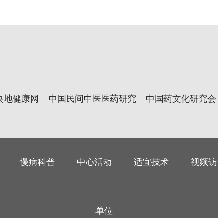
央地健康网
中国民间中医医药研究
中国药文化研究会
慢病科普
中心活动
适宜技术
视频访
单位