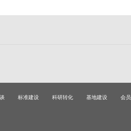
谈
标准建设
科研转化
基地建设
会员