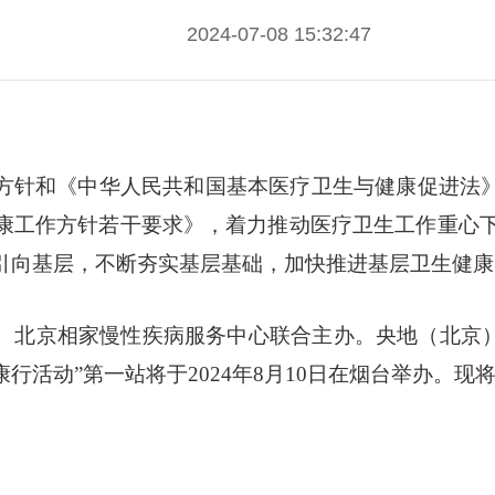
2024-07-08 15:32:47
方针和《中华人民共和国基本医疗卫生与健康促进法》
康工作方针若干要求》，着力推动医疗卫生工作重心
引向基层，不断夯实基层基础，加快推进基层卫生健康
北京相家慢性疾病服务中心联合主办。央地（北京）文
活动”第一站将于2024年8月10日在烟台举办。现