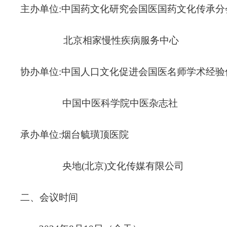
主办单位:中国药文化研究会国医国药文化传承分
北京相家慢性疾病服务中心
协办单位:中国人口文化促进会国医名师学术经验
中国中医科学院中医杂志社
承办单位:烟台毓璜顶医院
央地(北京)文化传媒有限公司
二、会议时间