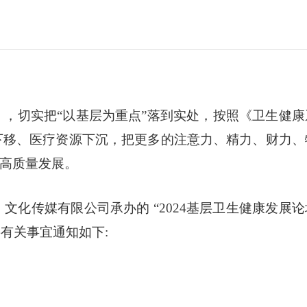
，切实把“以基层为重点”落到实处，按照《卫生健康
下移、医疗资源下沉，把更多的注意力、精力、财力、
高质量发展。
化传媒有限公司承办的 “2024基层卫生健康发展论
将有关事宜通知如下: