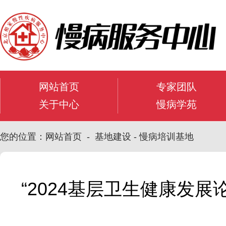
网站首页
专家团队
关于中心
慢病学苑
您的位置：网站首页 - 基地建设 - 慢病培训基地
“2024基层卫生健康发