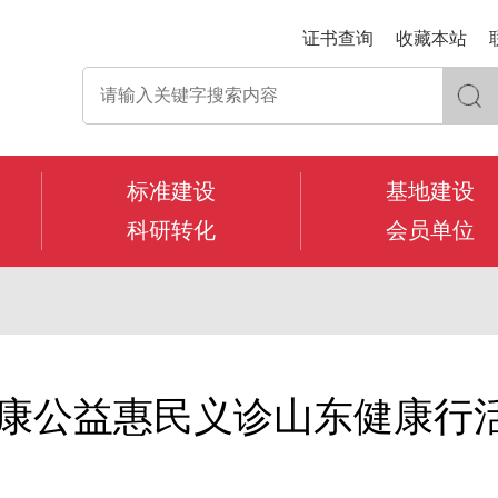
证书查询
收藏本站
标准建设
基地建设
科研转化
会员单位
健康公益惠民义诊山东健康行