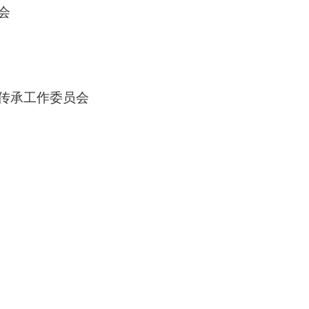
会
传承工作委员会