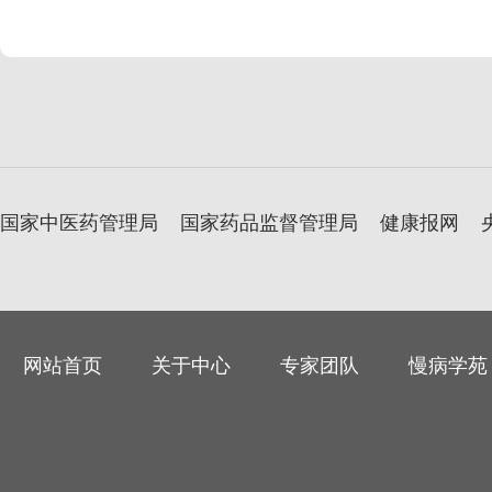
国家中医药管理局
国家药品监督管理局
健康报网
网站首页
关于中心
专家团队
慢病学苑