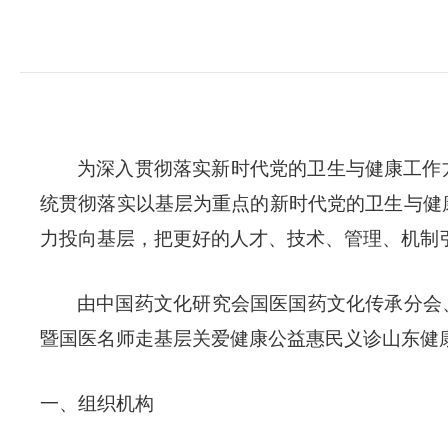
为深入贯彻落实新时代党的卫生与健康工作
统贯彻落实以基层为重点的新时代党的卫生与健
力投向基层，把更好的人才、技术、管理、机制
由中国药文化研究会国医国药文化传承分会、
暨国医名师走基层关爱健康公益惠民义诊山东健康行
一、组织机构