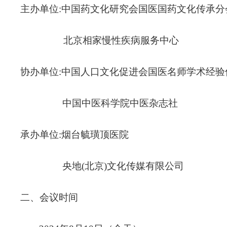
主办单位:中国药文化研究会国医国药文化传承分
北京相家慢性疾病服务中心
协办单位:中国人口文化促进会国医名师学术经验
中国中医科学院中医杂志社
承办单位:烟台毓璜顶医院
央地(北京)文化传媒有限公司
二、会议时间