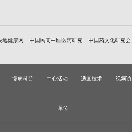
央地健康网
中国民间中医医药研究
中国药文化研究会
慢病科普
中心活动
适宜技术
视频访
单位