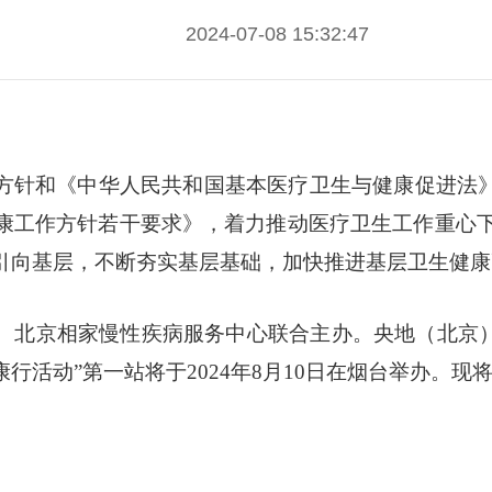
2024-07-08 15:32:47
方针和《中华人民共和国基本医疗卫生与健康促进法》
康工作方针若干要求》，着力推动医疗卫生工作重心
引向基层，不断夯实基层基础，加快推进基层卫生健康
北京相家慢性疾病服务中心联合主办。央地（北京）文
活动”第一站将于2024年8月10日在烟台举办。现