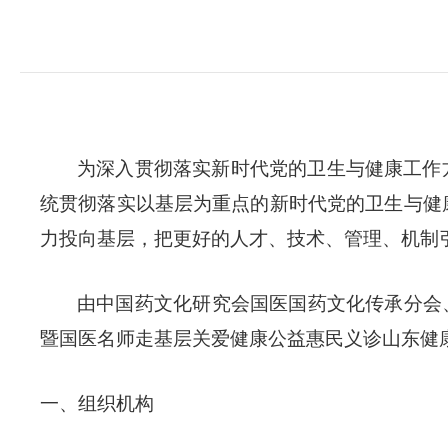
为深入贯彻落实新时代党的卫生与健康工作
统贯彻落实以基层为重点的新时代党的卫生与健
力投向基层，把更好的人才、技术、管理、机制
由中国药文化研究会国医国药文化传承分会、
暨国医名师走基层关爱健康公益惠民义诊山东健康行
一、组织机构