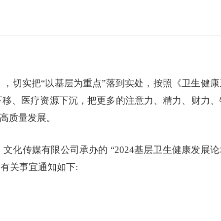
，切实把“以基层为重点”落到实处，按照《卫生健康
下移、医疗资源下沉，把更多的注意力、精力、财力、
高质量发展。
化传媒有限公司承办的 “2024基层卫生健康发展论
将有关事宜通知如下: