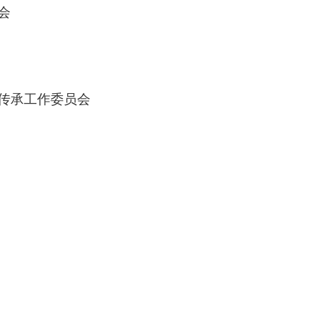
会
传承工作委员会