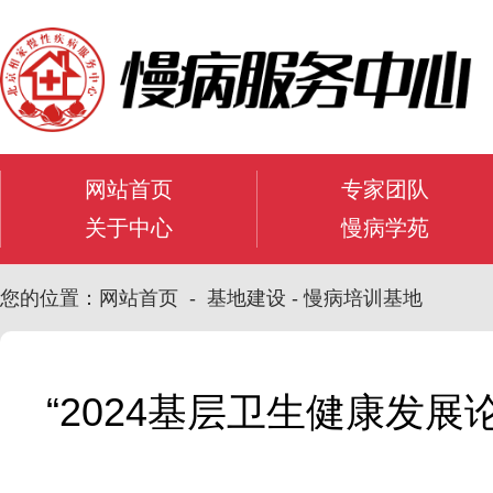
网站首页
专家团队
关于中心
慢病学苑
您的位置：网站首页 - 基地建设 - 慢病培训基地
“2024基层卫生健康发