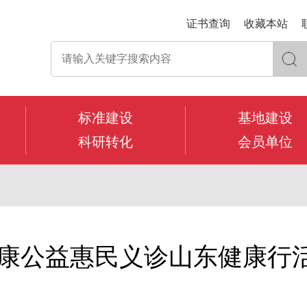
证书查询
收藏本站
标准建设
基地建设
科研转化
会员单位
健康公益惠民义诊山东健康行