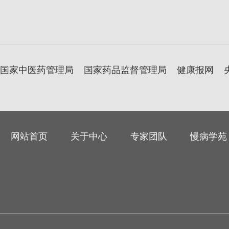
国家中医药管理局
国家药品监督管理局
健康报网
网站首页
关于中心
专家团队
慢病学苑