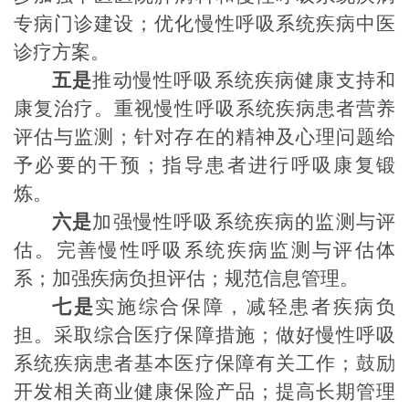
专病门诊建设；优化慢性呼吸系统疾病中医
诊疗方案。
五是
推动慢性呼吸系统疾病健康支持和
康复治疗。重视慢性呼吸系统疾病患者营养
评估与监测；针对存在的精神及心理问题给
予必要的干预；指导患者进行呼吸康复锻
炼。
六是
加强慢性呼吸系统疾病的监测与评
估。完善慢性呼吸系统疾病监测与评估体
系；加强疾病负担评估；规范信息管理。
七是
实施综合保障，减轻患者疾病负
担。采取综合医疗保障措施；做好慢性呼吸
系统疾病患者基本医疗保障有关工作；鼓励
开发相关商业健康保险产品；提高长期管理