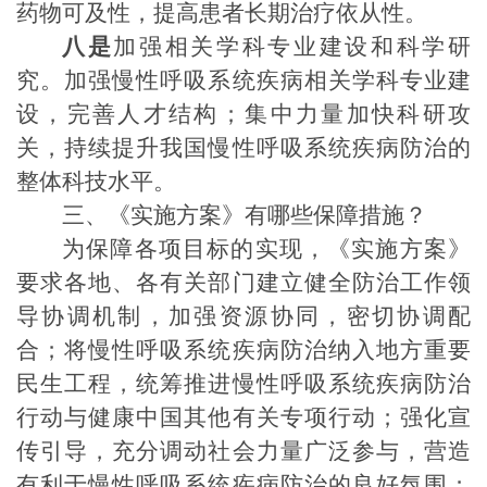
药物可及性，提高患者长期治疗依从性。
八是
加强相关学科专业建设和科学研
究。加强慢性呼吸系统疾病相关学科专业建
设，完善人才结构；集中力量加快科研攻
关，持续提升我国慢性呼吸系统疾病防治的
整体科技水平。
三
、《实施方案》有哪些保障措施？
为保障各项目标的实现，《实施方案》
要求
各地、各有关部门
建立健全防治工作领
导协调机制，
加强资源协同，密切协调配
合；将慢性呼吸系统疾病防治纳入地方重要
民生工程，统筹推进慢性呼吸系统疾病防治
行动与健康中国其他有关专项行动；强化宣
传引导，充分调动社会力量广泛参与，营造
有利于慢性呼吸系统疾病防治的良好氛围；