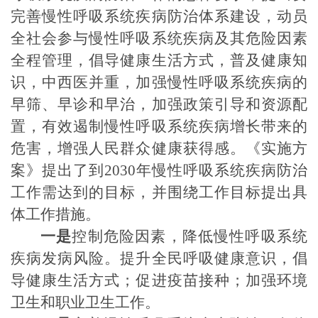
完善慢性呼吸系统疾病防治体系建设，动员
全社会参与慢性呼吸系统疾病及其危险因素
全程管理，倡导健康生活方式，普及健康知
识，中西医并重，加强慢性呼吸系统疾病的
早筛、早诊和早治，加强政策引导和资源配
置，有效遏制慢性呼吸系统疾病增长带来的
危害，增强人民群众健康获得感。
《实施方
案》提出了到
2030年
慢性呼吸系统
疾病防治
工作需达到的目标，并围绕工作目标提出具
体工作措施。
一是
控制危险因素，降低慢性呼吸系统
疾病发病风险
。
提升全民呼吸健康意识，倡
导健康生活方式；促进疫苗接种；加强环境
卫生和职业卫生工作。