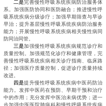
二是
完善慢性呼吸系统疾病防治服务体
系。加强医防协同和医防融合；推进慢性呼
吸系统疾病分级诊疗；加强早期筛查与早诊
早治；提升基层慢性呼吸系统疾病防治服务
能力；开展慢性呼吸系统疾病相关慢性病同
防同治同管。
三是
加强慢性呼吸系统疾病规范诊疗和
质量控制。加强规范化诊疗和健康管理，完
善慢性呼吸系统疾病相关诊疗指南、临床路
径；加强医疗质量控制，促进诊疗质量持续
改进。
四是
提升慢性呼吸系统疾病中医药防治
能力。发挥中医药在预防、早期干预和治疗
中的作用；充分发挥中医治未病优势；进一
步加强中医医院肺病科和慢性呼吸系统疾病