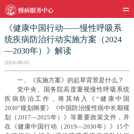
《健康中国行动——慢性呼吸系
统疾病防治行动实施方案（2024
—2030年）》解读
2024-08-05
一、《实施方案》的起草背景是什么？
党中央、国务院高度重视
慢性呼吸系统
疾病
防治工作，将其纳入《
“健康中国
2030”规划纲要》《中国防治慢性病中长期规
划（2017—2025年）》等重要政策文件，并
在《健康中国行动（2019—2030年）》15个