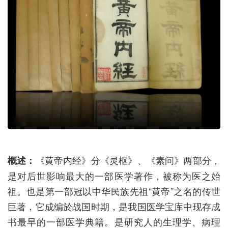
《黄帝内经》分《灵枢》、《素问》两部分，
概述：
是对后世影响最大的一部医学著作，被称为医之始
祖。也是第一部冠以中华民族先祖
“黄帝”之名的传世
巨著，它成编於战国时期，是我国医学宝库中现存成
书最早的一部医学典籍。是研究人的生理学、病理