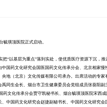
烟台毓璜顶医院正式启动。
把“以基层为重点”落到实处，使优质医疗资源下沉，推
由中国药文化研究会国医国药文化传承分会、北京相家慢
、央地（北京）文化传媒有限公司承办。出席活动的专家
会禹同生会长、烟台市卫生健康委员会党组成员张葵阳副
国药文化传承分会贾守凯秘书长、烟台毓璜顶医院宋西成
长、中国药文化研究会赵捷副秘书长、中国药文化研究会