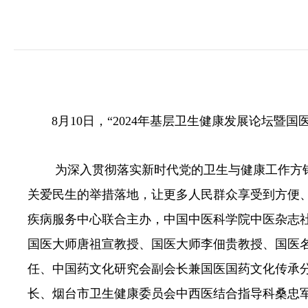
8月10日，“2024年基层卫生健康发展论坛
为深入贯彻落实新时代党的卫生与健康工作方
关爱民生的举措落地，让更多人民群众享受到方便
疾病服务中心联合主办，中国中医科学院中医杂志
国医大师唐祖宣教授、国医大师李佃贵教授、国医
任、中国药文化研究会副会长兼国医国药文化传承
长、烟台市卫生健康委员会中西医结合指导科桑忠