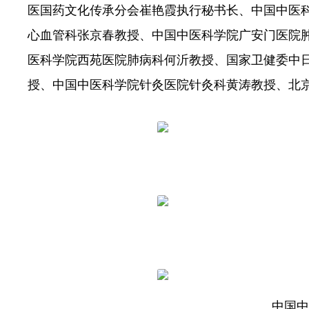
医国药文化传承分会崔艳霞执行秘书长、中国中医
心血管科张京春教授、中国中医科学院广安门医院
医科学院西苑医院肺病科何沂教授、国家卫健委中
授、中国中医科学院针灸医院针灸科黄涛教授、北
中国中