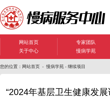
网站首页
专家团队
关于中心
慢病学苑
您的位置：网站首页 - 慢病学苑 - 继续项目
“2024年基层卫生健康