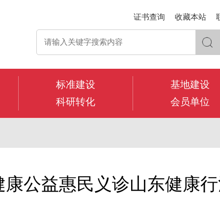
证书查询
收藏本站
标准建设
基地建设
科研转化
会员单位
爱健康公益惠民义诊山东健康行