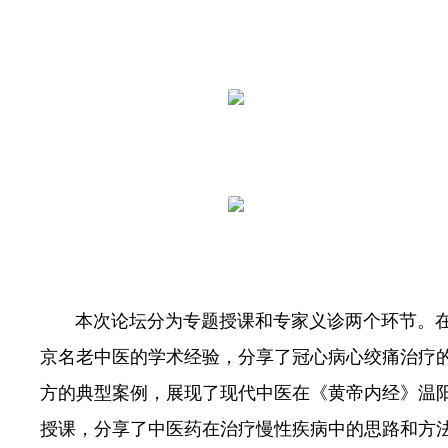
本次论坛分为专题授课和专家义诊两个环节。
京名老中医的学术经验，分享了冠心病心绞痛治疗
方的典型案例，展现了现代中医在《黄帝内经》温
授课，分享了中医药在治疗慢性疾病中的思路和方