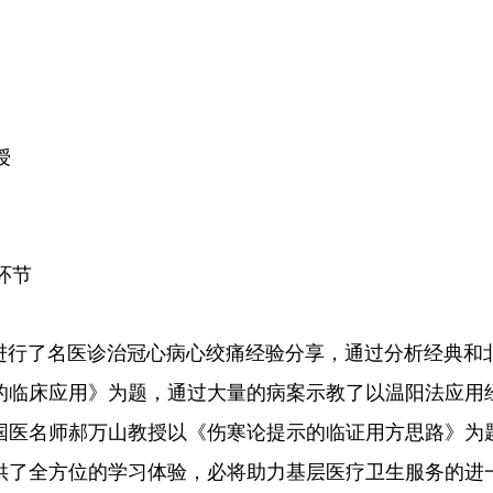
授
环节
进行了名医诊治冠心病心绞痛经验分享，通过分析经典和
的临床应用》为题，通过大量的病案示教了以温阳法应用
国医名师郝万山教授以《伤寒论提示的临证用方思路》为
供了全方位的学习体验，必将助力基层医疗卫生服务的进