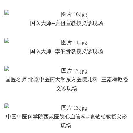
国医大师--唐祖宣教授义诊现场
国医大师--李佃贵教授义诊现场
国医名师 北京中医药大学东方医院儿科--王素梅教授
义诊现场
中国中医科学院西苑医院心血管科--衷敬柏教授义诊
现场