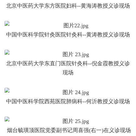
北京中医药大学东方医院妇科--黄海涛教授义诊现场
中国中医科学院针灸医院针灸科--黄涛教授义诊现场
北京中医药大学东直门医院针灸科--倪金霞教授义诊
现场
中国中医科学院西苑医院肺病科--何沂教授义诊现场
烟台毓璜顶医院党委副书记周喜强(右一)在义诊现场