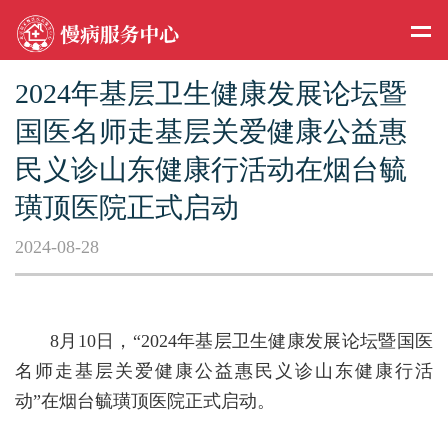
2024年基层卫生健康发展论坛暨
国医名师走基层关爱健康公益惠
民义诊山东健康行活动在烟台毓
璜顶医院正式启动
2024-08-28
8月10日，“2024年基层卫生健康发展论坛暨国医
名师走基层关爱健康公益惠民义诊山东健康行活
动”在烟台毓璜顶医院正式启动。