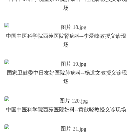
场
中国中医科学院西苑医院肾病科--李爱峰教授义诊现
场
国家卫健委中日友好医院肺病科--杨道文教授义诊现
场
中国中医科学院西苑医院妇科--黄欲晓教授义诊现场