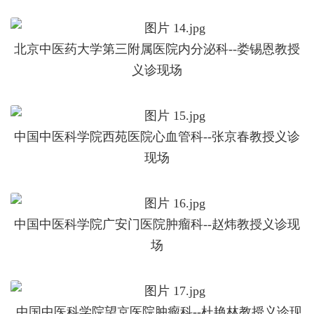
北京中医药大学第三附属医院内分泌科--娄锡恩教授
义诊现场
中国中医科学院西苑医院心血管科--张京春教授义诊
现场
中国中医科学院广安门医院肿瘤科--赵炜教授义诊现
场
中国中医科学院望京医院肿瘤科--杜艳林教授义诊现