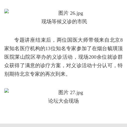
现场等候义诊的市民
专题讲座结束后，两位国医大师带领来自北京8
家知名医疗机构的13位知名专家参加了在烟台毓璜顶
医院莱山院区举办的义诊活动，现场200余位就诊群
众获得了满意的诊疗方案，对义诊活动十分认可，特
别期待北京专家的再次到来。
论坛大会现场