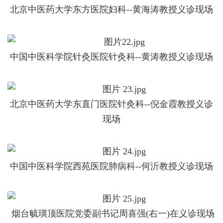
北京中医药大学东方医院妇科--黄海涛教授义诊现场
中国中医科学院针灸医院针灸科--黄涛教授义诊现场
北京中医药大学东直门医院针灸科--倪金霞教授义诊
现场
中国中医科学院西苑医院肺病科--何沂教授义诊现场
烟台毓璜顶医院党委副书记周喜强(右一)在义诊现场