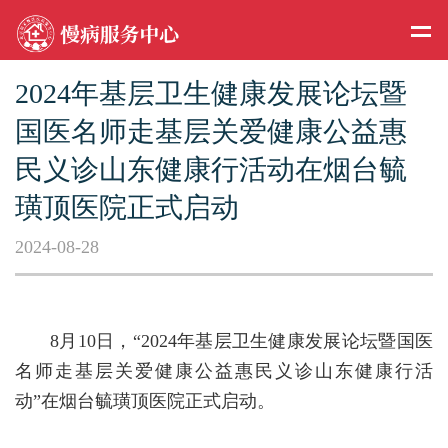
2024年基层卫生健康发展论坛暨
国医名师走基层关爱健康公益惠
民义诊山东健康行活动在烟台毓
璜顶医院正式启动
2024-08-28
8月10日，“2024年基层卫生健康发展论坛暨国医
名师走基层关爱健康公益惠民义诊山东健康行活
动”在烟台毓璜顶医院正式启动。