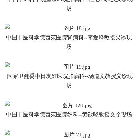
场
中国中医科学院西苑医院肾病科--李爱峰教授义诊现
场
国家卫健委中日友好医院肺病科--杨道文教授义诊现
场
中国中医科学院西苑医院妇科--黄欲晓教授义诊现场