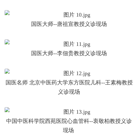
国医大师--唐祖宣教授义诊现场
国医大师--李佃贵教授义诊现场
国医名师 北京中医药大学东方医院儿科--王素梅教授
义诊现场
中国中医科学院西苑医院心血管科--衷敬柏教授义诊
现场