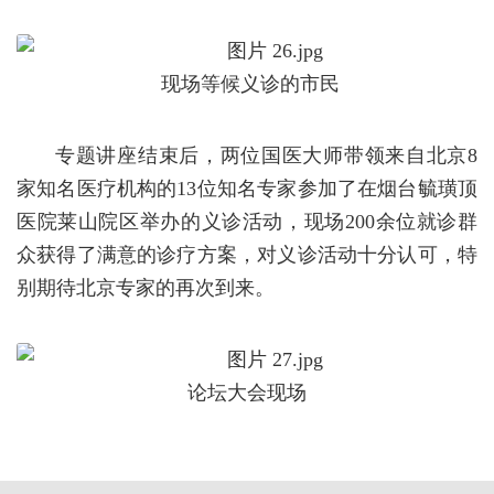
现场等候义诊的市民
专题讲座结束后，两位国医大师带领来自北京8
家知名医疗机构的13位知名专家参加了在烟台毓璜顶
医院莱山院区举办的义诊活动，现场200余位就诊群
众获得了满意的诊疗方案，对义诊活动十分认可，特
别期待北京专家的再次到来。
论坛大会现场