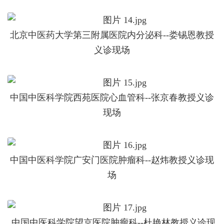
北京中医药大学第三附属医院内分泌科--娄锡恩教授
义诊现场
中国中医科学院西苑医院心血管科--张京春教授义诊
现场
中国中医科学院广安门医院肿瘤科--赵炜教授义诊现
场
中国中医科学院望京医院肿瘤科--杜艳林教授义诊现